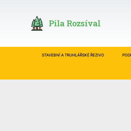
Pila Rozsíval
STAVEBNÍ A TRUHLÁŘSKÉ ŘEZIVO
POD